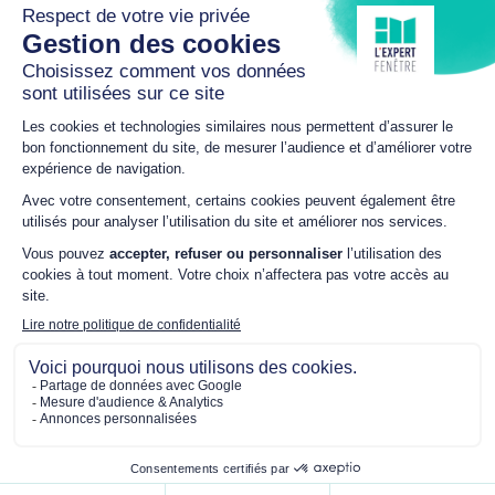
Plan du site
Mentions légales
Politique de confidentialité
Mon consentement