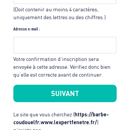
(Doit contenir au moins 4 caractères,
uniquement des lettres ou des chiffres.)
Adresse e-mail :
Votre confirmation d’inscription sera
envoyée à cette adresse. Vérifiez donc bien
qu’elle est correcte avant de continuer.
Le site que vous cherchez (
https://barbe-
coudouelfr.www.lexpertfenetre.fr/
)