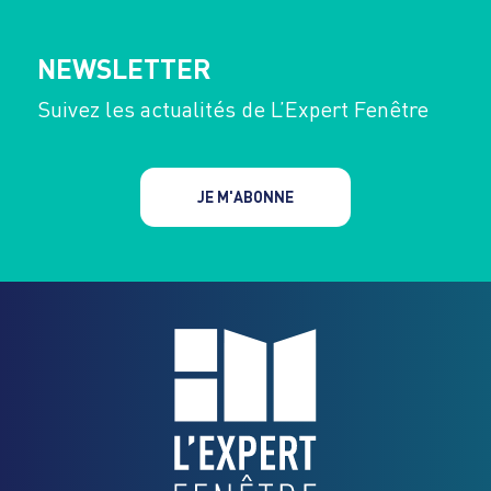
NEWSLETTER
Suivez les actualités de L’Expert Fenêtre
JE M'ABONNE