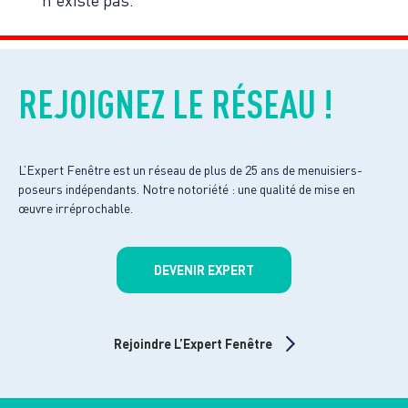
n’existe pas.
REJOIGNEZ LE RÉSEAU !
L’Expert Fenêtre est un réseau de plus de 25 ans de menuisiers-
poseurs indépendants. Notre notoriété : une qualité de mise en
œuvre irréprochable.
DEVENIR EXPERT
Rejoindre L’Expert Fenêtre