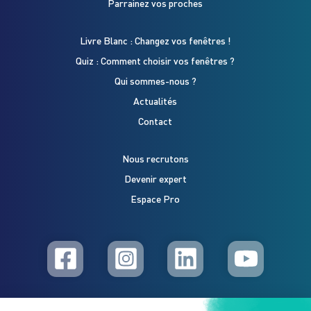
Parrainez vos proches
Livre Blanc : Changez vos fenêtres !
Quiz : Comment choisir vos fenêtres ?
Qui sommes-nous ?
Actualités
Contact
Nous recrutons
Devenir expert
Espace Pro