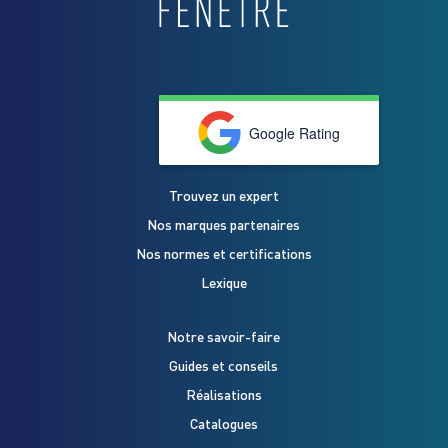
Google Rating
Trouvez un expert
Nos marques partenaires
Nos normes et certifications
Lexique
Notre savoir-faire
Guides et conseils
Réalisations
Catalogues